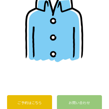
ご予約はこちら
お問い合わせ