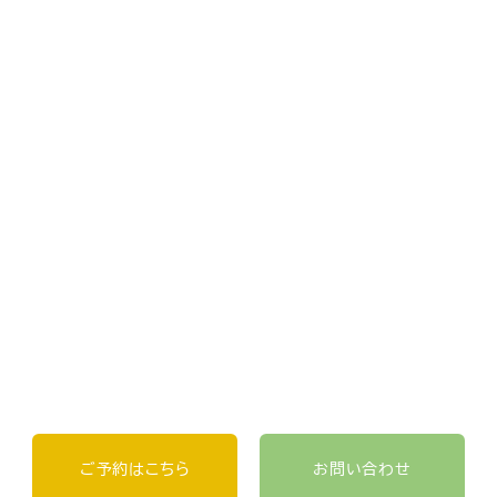
ご予約はこちら
お問い合わせ