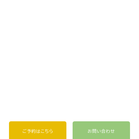
ご予約はこちら
お問い合わせ