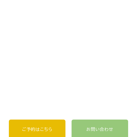
ご予約はこちら
お問い合わせ