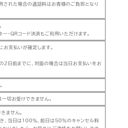
用された場合の通話料はお客様のご負担となり
込
ネー・QRコード決済もご利用いただけます。
にお支払いが確定します。
の2日前までに、対面の場合は当日お支払いをお
。
は一切お受けできません。
きません。
き、当日は100％、前日は50％のキャンセル料