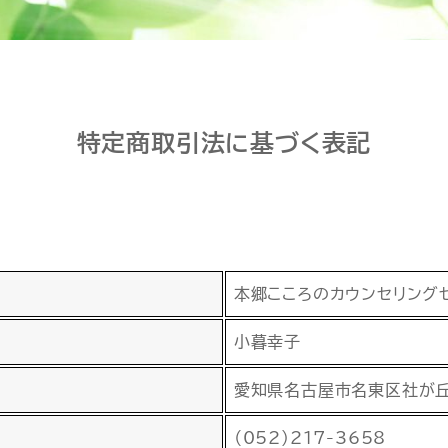
特定商取引法に基づく表記
本郷こころのカウンセリング
小暮幸子
愛知県名古屋市名東区社が丘1
（052）217-3658