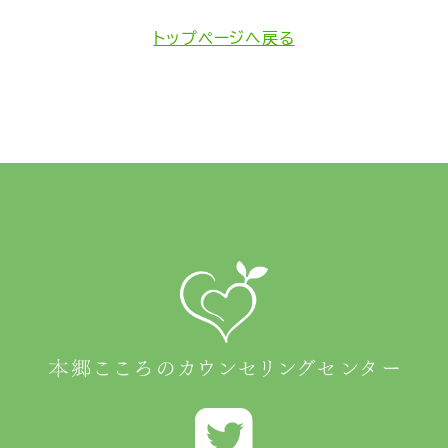
トップページへ戻る