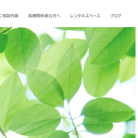
ご相談内容
医療関係者の方へ
レンタルスペース
ブログ