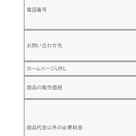
電話番号
お問い合わせ先
ホームページURL
商品の販売価格
商品代金以外の必要料金