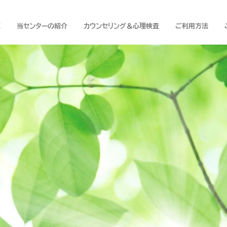
E
当センターの紹介
カウンセリング＆心理検査
ご利用方法