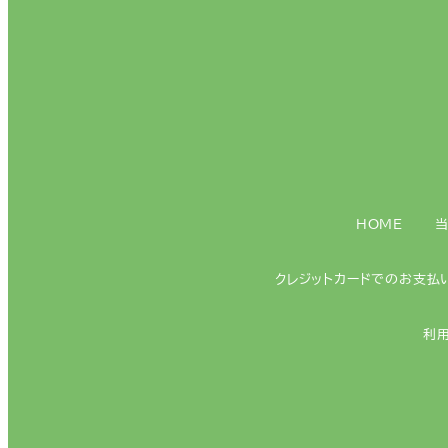
HOME
クレジットカードでのお支払
利