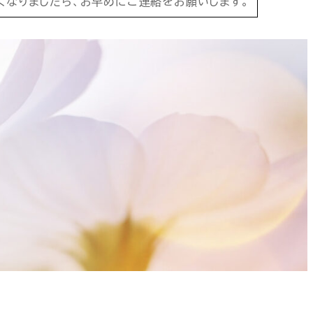
くなりましたら、お早めにご連絡をお願いします。