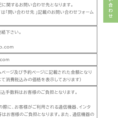
お問い合わせ
記に関するお問い合わせ先となります。
ては「問い合わせ先 」記載のお問い合わせフォーム
連絡下さい。
o.com
.com
ムページ及び予約ページに記載された金額となり
べて消費税込みの価格を表示しております）
込手数料はお客様のご負担となります。
の際に、お客様がご利用される通信機器、インタ
等はお客様のご負担となります。また、通信機器の