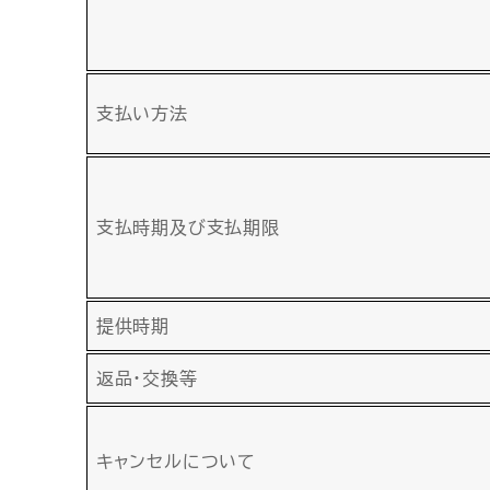
支払い方法
支払時期及び支払期限
提供時期
返品・交換等
キャンセルについて