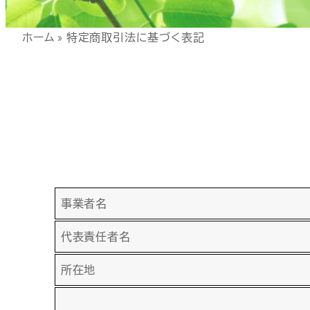
ホーム
»
特定商取引法に基づく表記
事業者名
代表責任者名
所在地