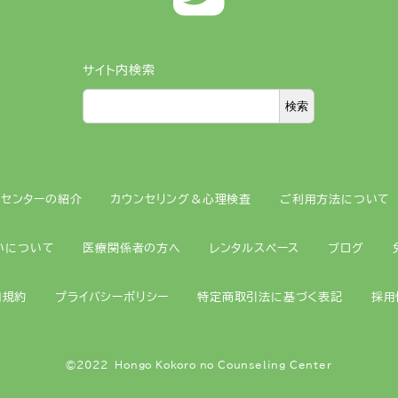
サイト内検索
検索
当センターの紹介
カウンセリング＆心理検査
ご利用方法について
いについて
医療関係者の方へ
レンタルスペース
ブログ
用規約
プライバシーポリシー
特定商取引法に基づく表記
採用
©2022 Hongo Kokoro no Counseling Center