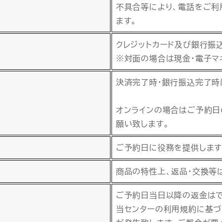
不具合等により、電話をご利
ます。
クレジットカード及び銀行振
※対面の場合は現金・電子マ
決済完了時・銀行振込完了時
オンラインの場合はご予約日
願い致します。
ご予約日に役務を提供します
商品の特性上、返品・交換等
ご予約日当日以降の返金はで
当センターの利用規約に基づ