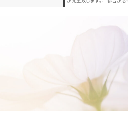
が発生致します。ご都合が悪