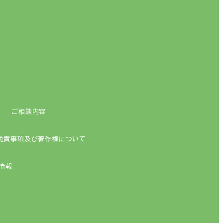
ご相談内容
免責事項及び著作権について
情報