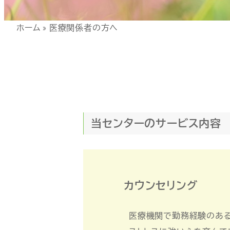
ホーム
»
医療関係者の方へ
当センターのサービス内容
カウンセリング
医療機関で勤務経験のある