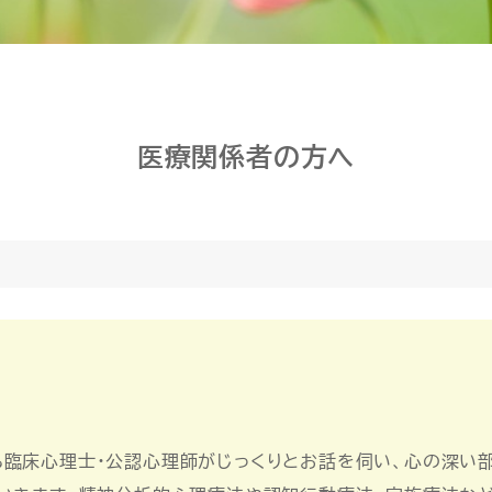
医療関係者の方へ
臨床心理士・公認心理師がじっくりとお話を伺い、心の深い