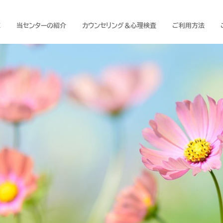
E
当センターの紹介
カウンセリング＆心理検査
ご利用方法