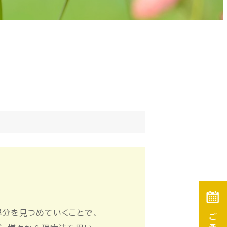
部分を見つめていくことで、