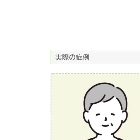
実際の症例