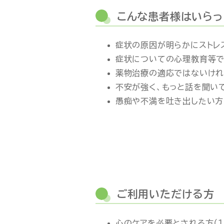
こんな患者様はいらっ
症状の原因が明らかにストレ
症状についての心理教育等で
薬物治療の適応ではないけれ
不安が強く、もっと話を聞い
愚痴や不満を吐き出したい方
ご利用いただける方
心のケアを必要とされる方（16