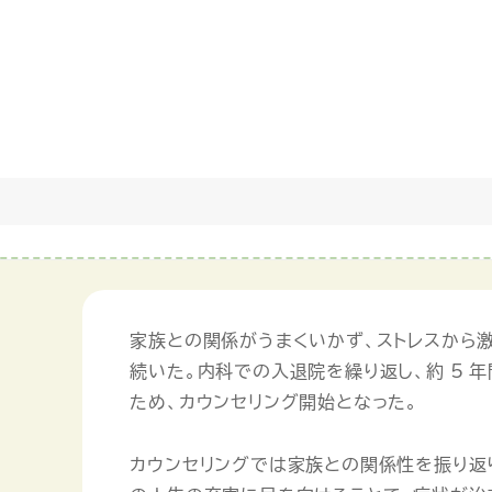
家族との関係がうまくいかず、ストレスから
続いた。内科での入退院を繰り返し、約 5 
ため、カウンセリング開始となった。
カウンセリングでは家族との関係性を振り返