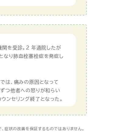
関を受診。2 年通院したが
となり肺血栓塞栓症を発症し
グでは、痛みの原因となって
しずつ他者への怒りが和らい
カウンセリング終了となった。
、症状の改善を保証するものではありません。