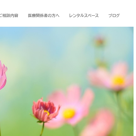
ご相談内容
医療関係者の方へ
レンタルスペース
ブログ