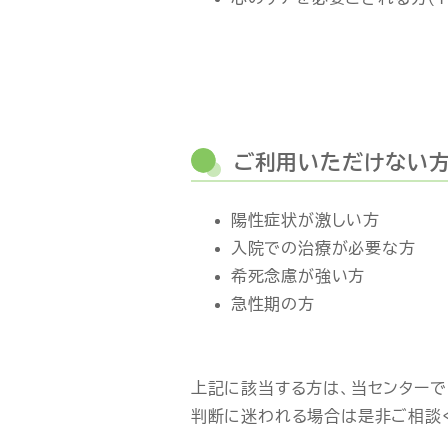
ご利用いただけない
陽性症状が激しい方
入院での治療が必要な方
希死念慮が強い方
急性期の方
上記に該当する方は、当センターで
判断に迷われる場合は是非ご相談