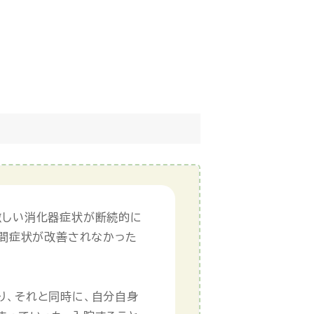
激しい消化器症状が断続的に
年間症状が改善されなかった
り、それと同時に、自分自身