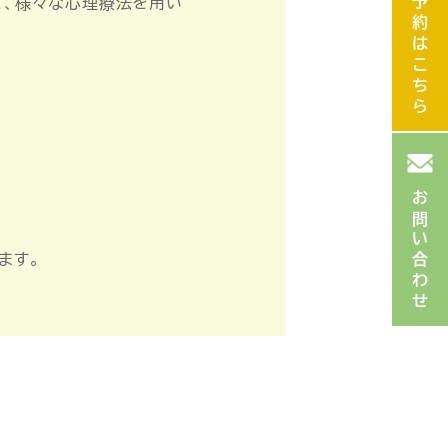
ご予約はこちら
ど、様々な心理療法を用い
お問い合わせ
ます。